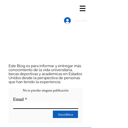
Iniciar sesión
Este Blog es para informar y entregar más
conocimiento de la vida universitaria,
becas deportivas y académicas en Estados
Unidos desde la perspectiva de personas
que han tenido la experiencia.
No te pierdas ninguna
publicación
Email
Suscribirse